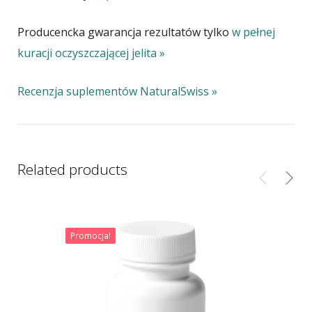
Producencka gwarancja rezultatów tylko
w pełnej
kuracji oczyszczającej jelita »
Recenzja suplementów NaturalSwiss »
Related products
Promocja!