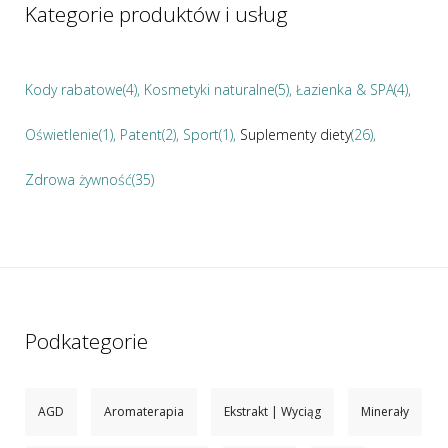
Kategorie produktów i usług
Kody rabatowe
(4)
Kosmetyki naturalne
(5)
Łazienka & SPA
(4)
Oświetlenie
(1)
Patent
(2)
Sport
(1)
Suplementy diety
(26)
Zdrowa żywność
(35)
Podkategorie
AGD
Aromaterapia
Ekstrakt | Wyciąg
Minerały