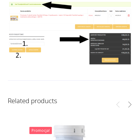
Related products
Promocja!