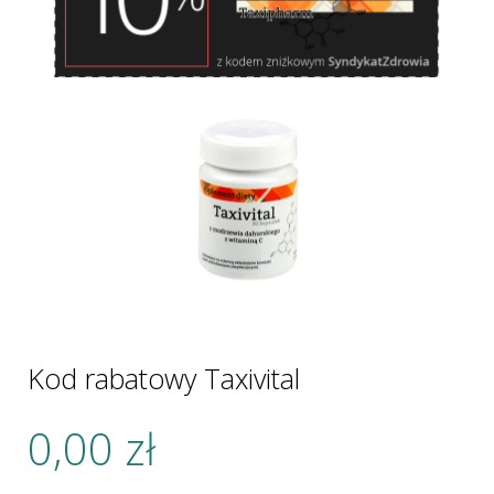
Kod rabatowy Taxivital
0,00
zł