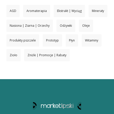
AGD
Aromaterapia
Ekstrakt | Wyciąg
Minerały
Nasiona | Ziarna | Orzechy
Odżywki
Oleje
Produkty pszczele
Prototyp
Płyn
Witaminy
Zioło
Zniżki | Promocje | Rabaty