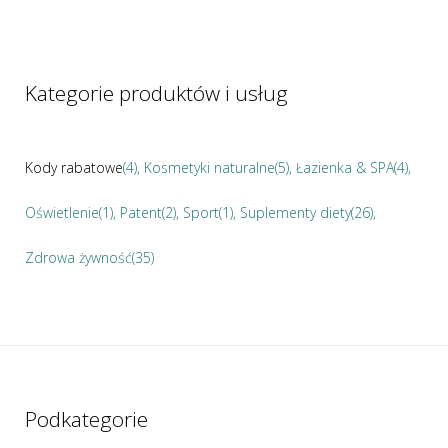
Kategorie produktów i usług
Kody rabatowe
(4)
Kosmetyki naturalne
(5)
Łazienka & SPA
(4)
Oświetlenie
(1)
Patent
(2)
Sport
(1)
Suplementy diety
(26)
Zdrowa żywność
(35)
Podkategorie