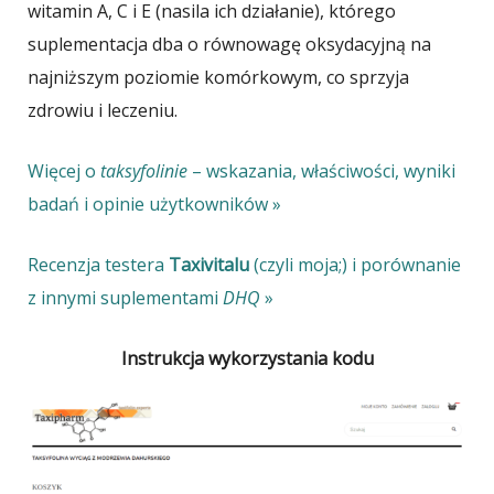
witamin A, C i E (nasila ich działanie), którego
suplementacja dba o równowagę oksydacyjną na
najniższym poziomie komórkowym, co sprzyja
zdrowiu i leczeniu.
Więcej o
taksyfolinie
– wskazania, właściwości, wyniki
badań i opinie użytkowników »
Recenzja testera
Taxivitalu
(czyli moja;) i porównanie
z innymi suplementami
DHQ
»
Instrukcja wykorzystania kodu